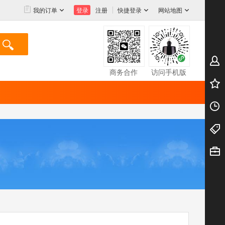
我的订单
注册
快捷登录
网站地图
商务合作
访问手机版