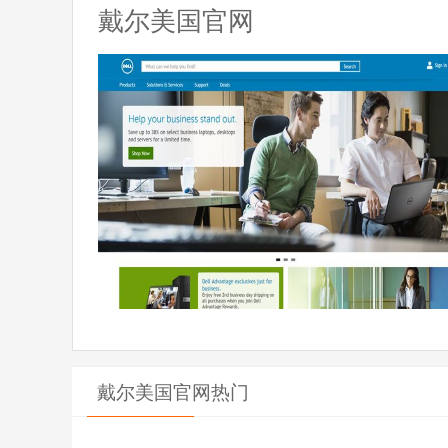
戴尔美国官网
戴尔美国官网热门