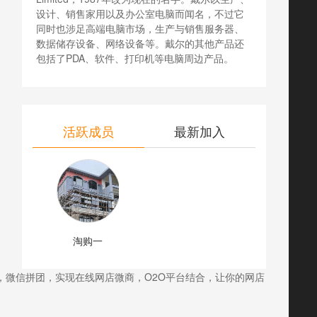
设计、销售家用以及办公室电脑而闻名，不过它
同时也涉足高端电脑市场，生产与销售服务器、
数据储存设备、网络设备等。戴尔的其他产品还
包括了PDA、软件、打印机等电脑周边产品。
活跃成员
最新加入
淘购一
，微信拼团，实现在线网店微商，O2O平台结合，让你的网店