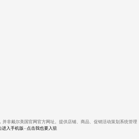
，并非戴尔美国官网官方网址。提供店铺、商品、促销活动策划系统管理
击进入手机版
--
点击我也要入驻