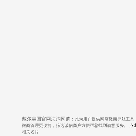
戴尔美国官网海淘网购
：此为用户提供网店微商导航工具
微商管理更便捷，筛选诚信商户方便帮您找到满意服务。
点
相关名片