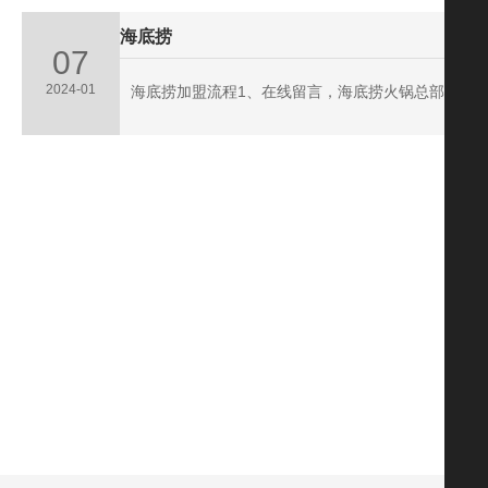
海底捞
07
2024-01
海底捞加盟流程1、在线留言，海底捞火锅总部会派